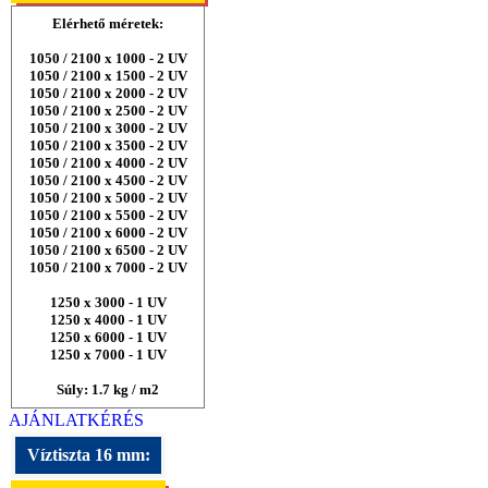
Elérhető méretek:
1050 / 2100 x 1000 - 2 UV
1050 / 2100 x 1500 - 2 UV
1050 / 2100 x 2000 - 2 UV
1050 / 2100 x 2500 - 2 UV
1050 / 2100 x 3000 - 2 UV
1050 / 2100 x 3500 - 2 UV
1050 / 2100 x 4000 - 2 UV
1050 / 2100 x 4500 - 2 UV
1050 / 2100 x 5000 - 2 UV
1050 / 2100 x 5500 - 2 UV
1050 / 2100 x 6000 - 2 UV
1050 / 2100 x 6500 - 2 UV
1050 / 2100 x 7000 - 2 UV
1250 x 3000 - 1 UV
1250 x 4000 - 1 UV
1250 x 6000 - 1 UV
1250 x 7000 - 1 UV
Súly: 1.7 kg / m2
AJÁNLATKÉRÉS
Víztiszta 16 mm: